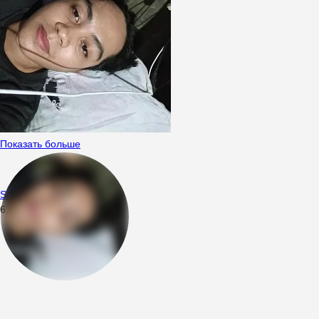
Показать больше
Snacc
6.01.2026
16:40