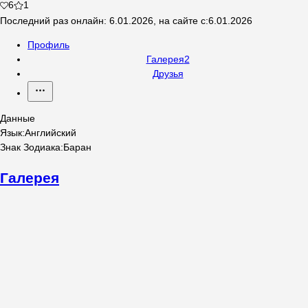
6
1
Последний раз онлайн
:
6.01.2026
,
на сайте с
:
6.01.2026
Профиль
Галерея
2
Друзья
Данные
Язык
:
Английский
Знак Зодиака
:
Баран
Галерея