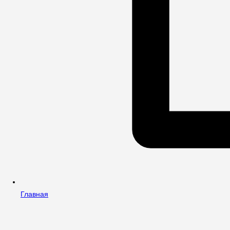
Главная