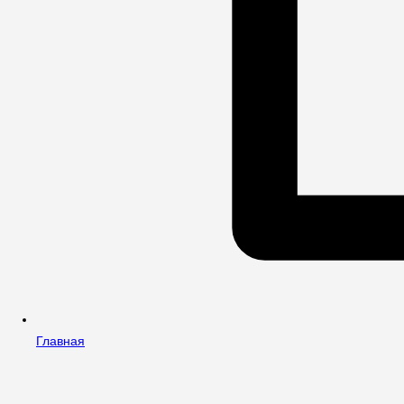
Главная