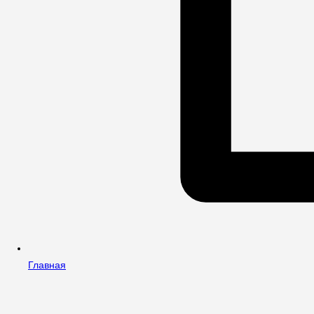
Главная