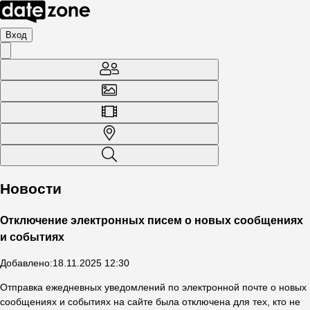
Вход
Новости
Отключение электронных писем о новых сообщениях
и событиях
Добавлено
:
18.11.2025 12:30
Отправка ежедневных уведомлений по электронной почте о новых
сообщениях и событиях на сайте была отключена для тех, кто не