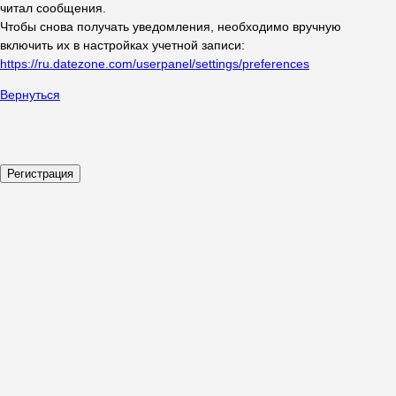
читал сообщения.
Чтобы снова получать уведомления, необходимо вручную
включить их в настройках учетной записи:
https://ru.datezone.com/userpanel/settings/preferences
Вернуться
Регистрация