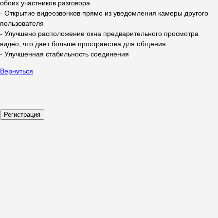
обоих участников разговора
- Открытие видеозвонков прямо из уведомления камеры другого
пользователя
- Улучшено расположение окна предварительного просмотра
видео, что дает больше пространства для общения
- Улучшенная стабильность соединения
Вернуться
Регистрация