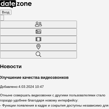
Вход
Новости
Улучшение качества видеозвонков
Добавлено
:
4.03.2024 10:47
Отныне совершать видеозвонки с другими пользователями стало
гораздо удобнее благодаря новому интерфейсу:
- Функции появления в кадре и сокрытия доступны независимо для