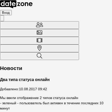
Вход
Новости
Два типа статуса онлайн
Добавлено
:
10.08.2017 09:42
Мы ввели отображение 2 типов статуса онлайн
- зеленый - пользователь был активен в течение последних 10
минут