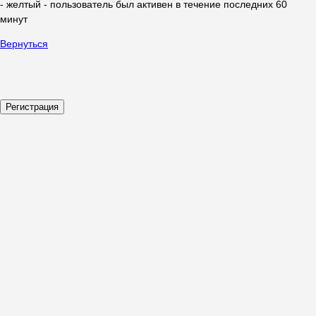
- желтый - пользователь был активен в течение последних 60
минут
Вернуться
Регистрация